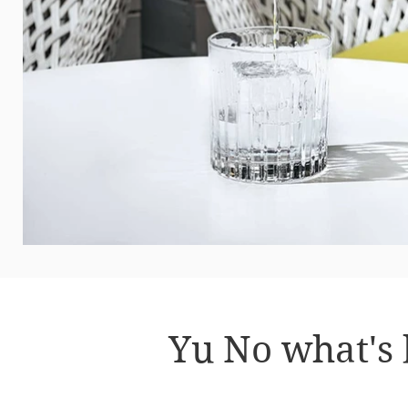
Yu No what's 