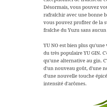
Désormais, vous pouvez vou
rafraîchir avec une bonne b
vous pouvez profiter de la s
fraîche du Yuzu sans aucun 
YU NO est bien plus qu'une 
du très populaire YU GIN. C'
qu'une alternative au gin. C'
d'un nouveau goût, d'une no
d'une nouvelle touche épicé
intensité d'arômes.