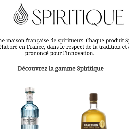
une maison française de spiritueux. Chaque produit Sp
aboré en France, dans le respect de la tradition et
prononcé pour l'innovation.
Découvrez la gamme Spiritique